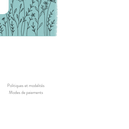
Politiques et modalités
Modes de paiements