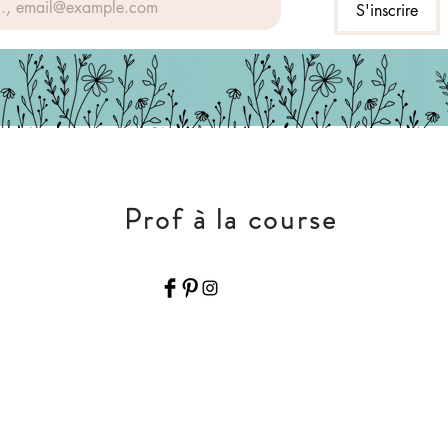
S'inscrire
Prof à la course