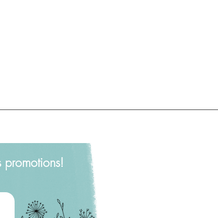
s promotions!