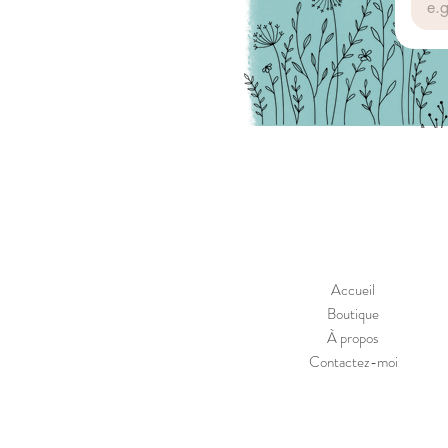
Accueil
Boutique
À propos
Contactez-moi