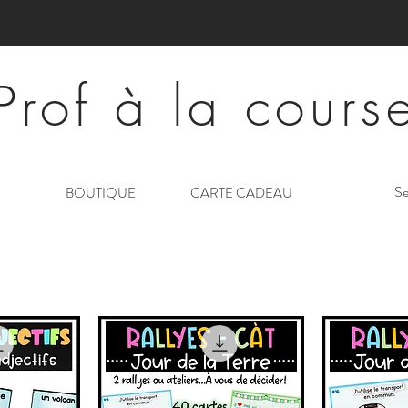
Prof à la cours
Se
BOUTIQUE
CARTE CADEAU