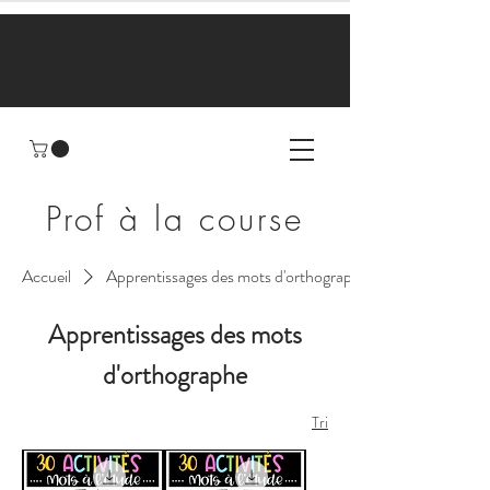
Prof à la course
Accueil
Apprentissages des mots d'orthographe
Apprentissages des mots
d'orthographe
Tri