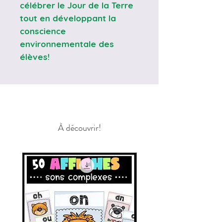
célébrer le Jour de la Terre
tout en développant la
conscience
environnementale des
élèves!
À découvrir!