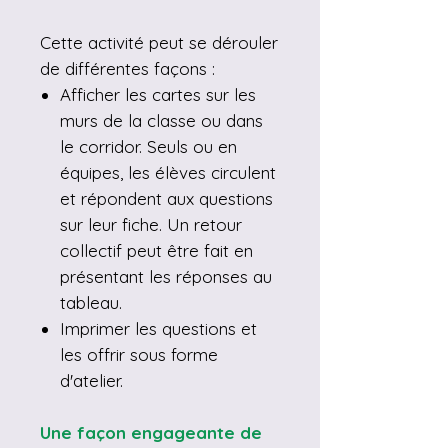
Cette activité peut se dérouler
de différentes façons :
Afficher les cartes sur les
murs de la classe ou dans
le corridor. Seuls ou en
équipes, les élèves circulent
et répondent aux questions
sur leur fiche. Un retour
collectif peut être fait en
présentant les réponses au
tableau.
Imprimer les questions et
les offrir sous forme
d'atelier.
Une façon engageante de