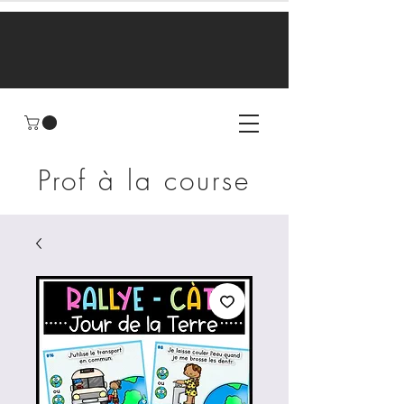
Prof à la course