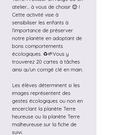
atelier… à vous de choisir 😊 !
Cette activité vise à
sensibiliser les enfants à
l’importance de préserver
notre planète en adoptant de
bons comportements
écologiques. ♻️🌱Vous y
trouverez 20 cartes à tâches
ainsi qu’un corrigé clé en main.
Les élèves déterminent si les
images représentent des
gestes écologiques ou non en
encerclant la planète Terre
heureuse ou la planète Terre
malheureuse sur la fiche de
suivi.