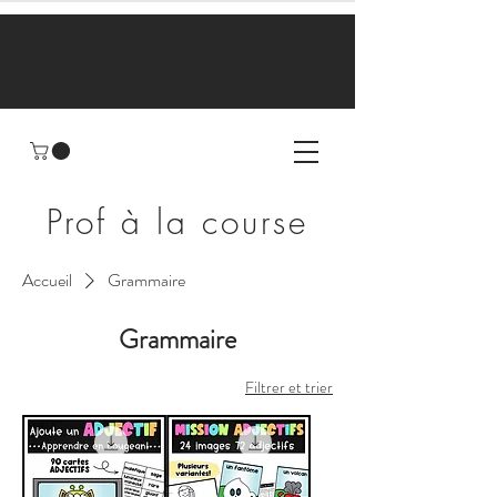
Prof à la course
Accueil
Grammaire
Grammaire
Filtrer et trier