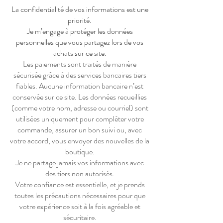
La confidentialité de vos informations est une
priorité.
Je m’engage à protéger les données
personnelles que vous partagez lors de vos
achats sur ce site.
Les paiements sont traités de manière
sécurisée grâce à des services bancaires tiers
fiables. Aucune information bancaire n’est
conservée sur ce site. Les données recueillies
(comme votre nom, adresse ou courriel) sont
utilisées uniquement pour compléter votre
commande, assurer un bon suivi ou, avec
votre accord, vous envoyer des nouvelles de la
boutique.
Je ne partage jamais vos informations avec
des tiers non autorisés.
Votre confiance est essentielle, et je prends
toutes les précautions nécessaires pour que
votre expérience soit à la fois agréable et
sécuritaire.