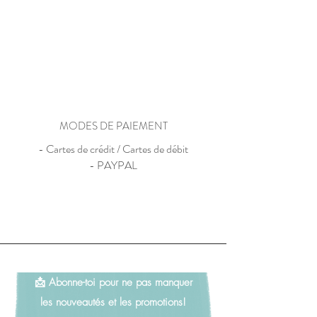
MODES DE PAIEMENT
- Cartes de crédit / Cartes de débit
- PAYPAL
📩 Abonne-toi pour ne pas manquer
les nouveautés et les promotions!