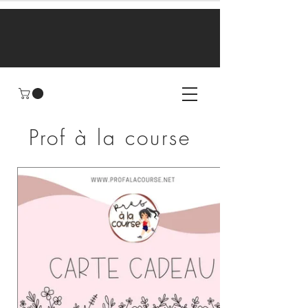
Prof à la course