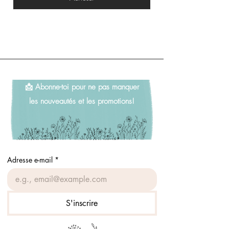
📩 Abonne-toi pour ne pas manquer
les nouveautés et les promotions!
Adresse e-mail
*
S'inscrire