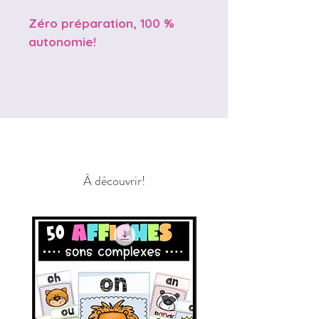
Zéro préparation, 100 %
autonomie!
À découvrir!