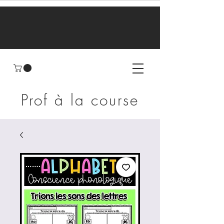
Prof à la course