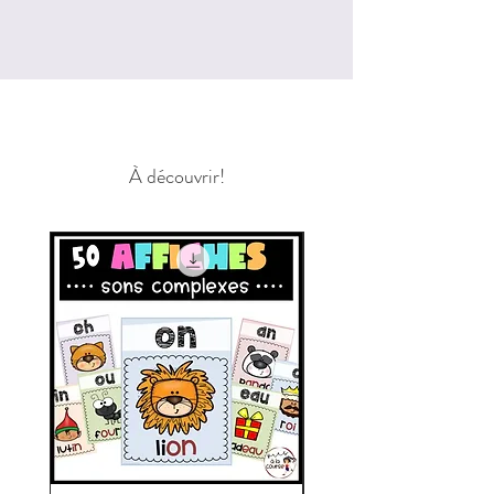
À découvrir!