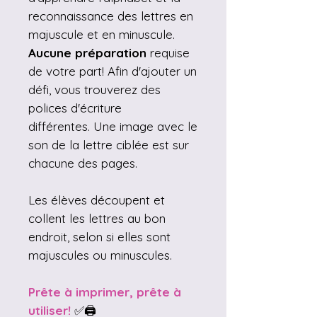
reconnaissance des lettres en
majuscule et en minuscule.
Aucune préparation
requise
de votre part! Afin d'ajouter un
défi, vous trouverez des
polices d'écriture
différentes. Une image avec le
son de la lettre ciblée est sur
chacune des pages.
Les élèves découpent et
collent les lettres au bon
endroit, selon si elles sont
majuscules ou minuscules.
Prête à imprimer, prête à
utiliser!
✅🖨️