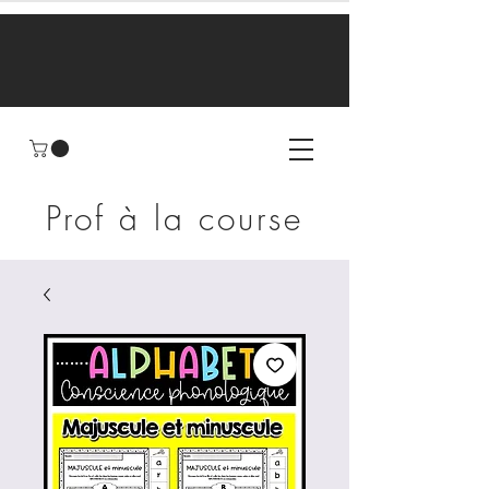
Prof à la course