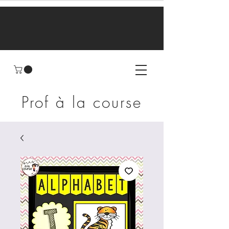
Prof à la course