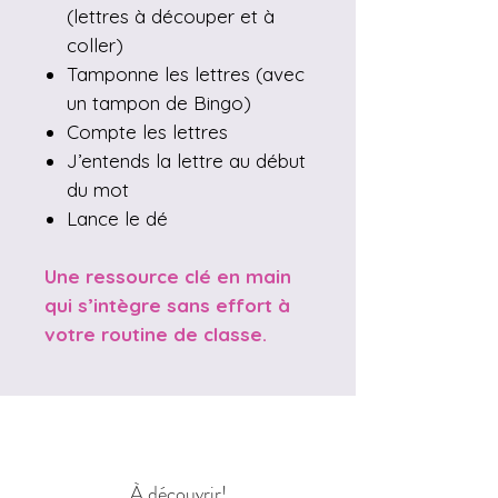
(lettres à découper et à
coller)
Tamponne les lettres (avec
un tampon de Bingo)
Compte les lettres
J’entends la lettre au début
du mot
Lance le dé
Une ressource clé en main
qui s’intègre sans effort à
votre routine de classe.
À découvrir!