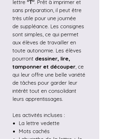
lettre
"T"
. Prêt à imprimer et
sans préparation, il peut être
très utile pour une journée
de suppléance. Les consignes
sont simples, ce qui permet
aux élèves de travailler en
toute autonomie. Les élèves
pourront
dessiner, lire,
tamponner et découper
, ce
qui leur offre une belle variété
de tâches pour garder leur
intérêt tout en consolidant
leurs apprentissages.
Les activités incluses :
La lettre vedette
Mots cachés