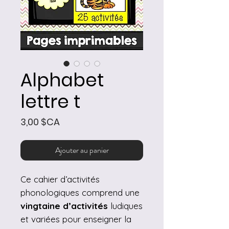
Alphabet
lettre t
Prix
3,00 $CA
Ajouter au panier
Ce cahier d’activités
phonologiques comprend une
vingtaine d’activités
ludiques
et variées pour enseigner la