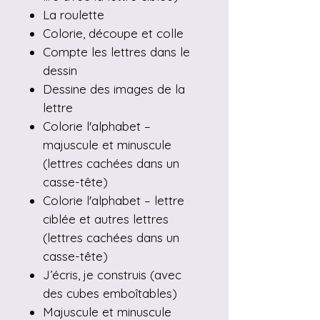
La roulette
Colorie, découpe et colle
Compte les lettres dans le
dessin
Dessine des images de la
lettre
Colorie l'alphabet –
majuscule et minuscule
(lettres cachées dans un
casse-tête)
Colorie l'alphabet – lettre
ciblée et autres lettres
(lettres cachées dans un
casse-tête)
J’écris, je construis (avec
des cubes emboîtables)
Majuscule et minuscule