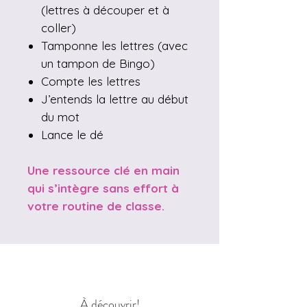
(lettres à découper et à
coller)
Tamponne les lettres (avec
un tampon de Bingo)
Compte les lettres
J’entends la lettre au début
du mot
Lance le dé
Une ressource clé en main
qui s’intègre sans effort à
votre routine de classe.
À découvrir!