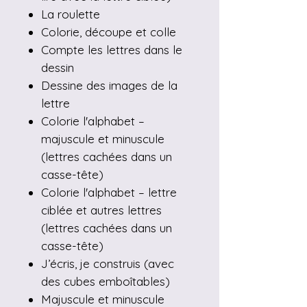
La roulette
Colorie, découpe et colle
Compte les lettres dans le
dessin
Dessine des images de la
lettre
Colorie l'alphabet –
majuscule et minuscule
(lettres cachées dans un
casse-tête)
Colorie l'alphabet – lettre
ciblée et autres lettres
(lettres cachées dans un
casse-tête)
J’écris, je construis (avec
des cubes emboîtables)
Majuscule et minuscule