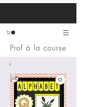
Prof à la course