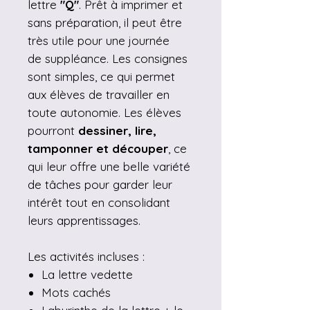
lettre
"Q"
. Prêt à imprimer et
sans préparation, il peut être
très utile pour une journée
de suppléance. Les consignes
sont simples, ce qui permet
aux élèves de travailler en
toute autonomie. Les élèves
pourront
dessiner, lire,
tamponner et découper
, ce
qui leur offre une belle variété
de tâches pour garder leur
intérêt tout en consolidant
leurs apprentissages.
Les activités incluses :
La lettre vedette
Mots cachés