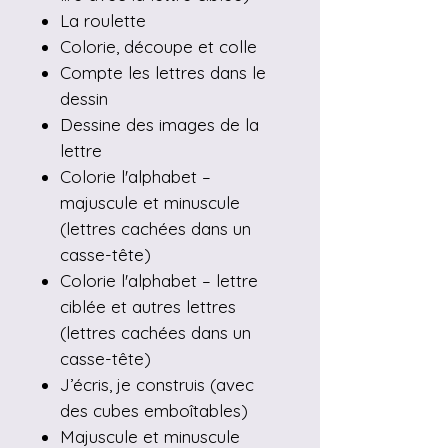
La roulette
Colorie, découpe et colle
Compte les lettres dans le
dessin
Dessine des images de la
lettre
Colorie l'alphabet –
majuscule et minuscule
(lettres cachées dans un
casse-tête)
Colorie l'alphabet – lettre
ciblée et autres lettres
(lettres cachées dans un
casse-tête)
J’écris, je construis (avec
des cubes emboîtables)
Majuscule et minuscule