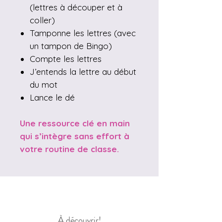
(lettres à découper et à
coller)
Tamponne les lettres (avec
un tampon de Bingo)
Compte les lettres
J’entends la lettre au début
du mot
Lance le dé
Une ressource clé en main
qui s’intègre sans effort à
votre routine de classe.
À découvrir!