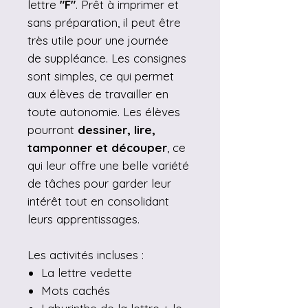
lettre
"F"
. Prêt à imprimer et
sans préparation, il peut être
très utile pour une journée
de suppléance. Les consignes
sont simples, ce qui permet
aux élèves de travailler en
toute autonomie. Les élèves
pourront
dessiner, lire,
tamponner et découper
, ce
qui leur offre une belle variété
de tâches pour garder leur
intérêt tout en consolidant
leurs apprentissages.
Les activités incluses :
La lettre vedette
Mots cachés