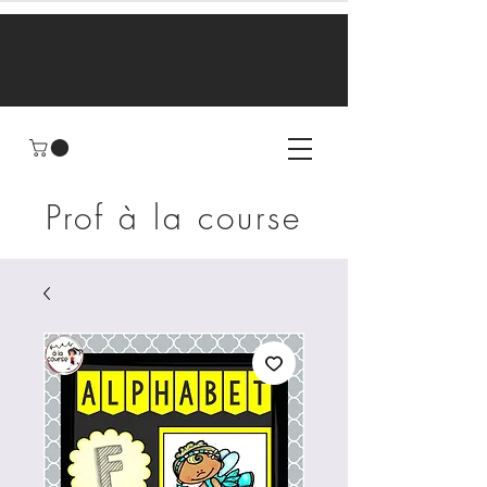
Prof à la course