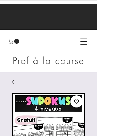
Prof à la course