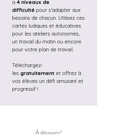
a
4 niveaux de
difficulté
pour s’adapter aux
besoins de chacun. Utilisez ces
cartes ludiques et éducatives
pour les ateliers autonomes,
un travail du matin ou encore
pour votre plan de travail.
Téléchargez-
les
gratuitement
et offrez à
vos élèves un défi amusant et
progressif !
À découvrir!