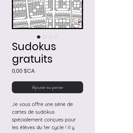
Sudokus
gratuits
Prix
0,00 $CA
Ajouter au panier
Je vous offre une série de
cartes de sudokus
spécialement conçues pour
les élèves du 1er cycle ! Il y