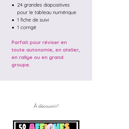
24 grandes diapositives
pour le tableau numérique
1 fiche de suivi
1 corrigé
Parfait pour réviser en
toute autonomie, en atelier,
en rallye ou en grand
groupe.
À découvrir!