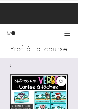
Prof à la course