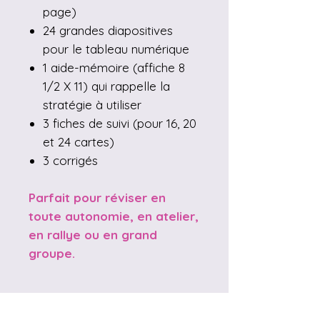
page)
24 grandes diapositives
pour le tableau numérique
1 aide-mémoire (affiche 8
1/2 X 11) qui rappelle la
stratégie à utiliser
3 fiches de suivi (pour 16, 20
et 24 cartes)
3 corrigés
Parfait pour réviser en
toute autonomie, en atelier,
en rallye ou en grand
groupe.