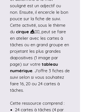
souligné est un adjectif ou
non. Ensuite, il encercle le bon
pouce sur la fiche de suivi.
Cette activité, sous le thème
du
cirque 🎪🤹‍♂️
, peut se faire
en atelier avec les cartes à
tâches ou en grand groupe en
projetant les plus grandes
diapositives (1 image par
page) sur votre
tableau
numérique
. J'offre 3 fiches de
suivi selon si vous souhaitez
faire 16, 20 ou 24 cartes à
tâches.
Cette ressource comprend :
24 cartes à tâches (4 par