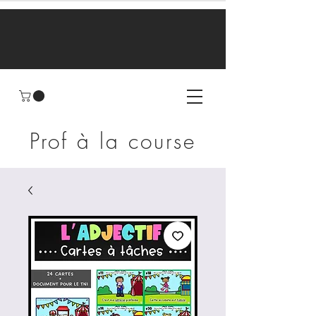
Prof à la course