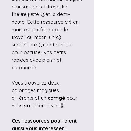
amusante pour travailler
l'heure juste 🕐et la demi-
heure. Cette ressource clé en
main est parfaite pour le
travail du matin, un(e)
suppléant(e), un atelier ou
pour occuper vos petits
rapides avec plaisir et
autonomie.
Vous trouverez deux
coloriages magiques
différents et un
corrigé
pour
vous simplifier la vie. 🌞
Ces ressources pourraient
aussi vous intéresser :