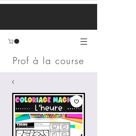
Prof à la course