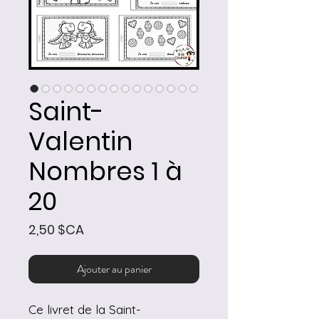
Saint-
Valentin
Nombres 1 à
20
Prix
2,50 $CA
Ajouter au panier
Ce livret de la Saint-