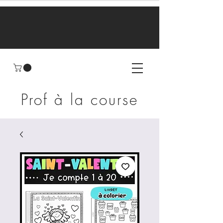
Prof à la course