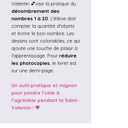
Valentin 💕vise la pratique du
dénombrement des
nombres 1 à 20
. L'élève doit
compter la quantité d'objets
et écrire le bon nombre. Les
dessins sont coloriables, ce qui
ajoute une touche de plaisir à
l’apprentissage. Pour
réduire
les photocopies
, le livret est
sur une demi-page.
Un outil pratique et mignon
pour joindre l’utile à
l’agréable pendant la Saint-
Valentin ! 💗