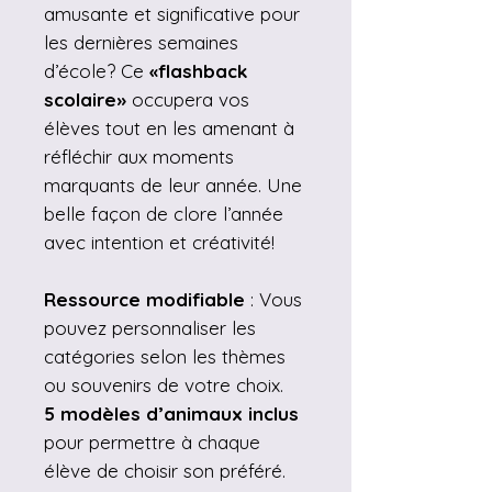
amusante et significative pour
les dernières semaines
d’école? Ce
«flashback
scolaire»
occupera vos
élèves tout en les amenant à
réfléchir aux moments
marquants de leur année. Une
belle façon de clore l’année
avec intention et créativité!
Ressource modifiable
: Vous
pouvez personnaliser les
catégories selon les thèmes
ou souvenirs de votre choix.
5 modèles d’animaux inclus
pour permettre à chaque
élève de choisir son préféré.