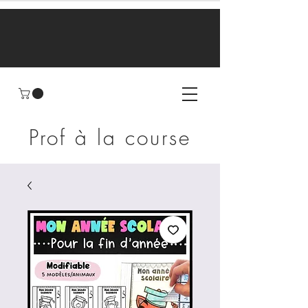
Prof à la course