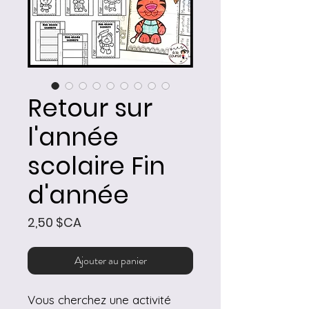
Retour sur
l'année
scolaire Fin
d'année
Prix
2,50 $CA
Ajouter au panier
Vous cherchez une activité