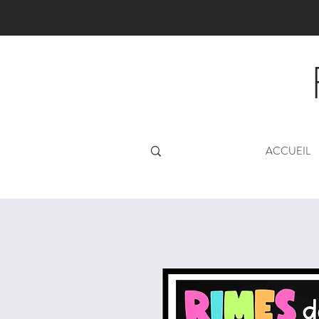
ACCUEIL