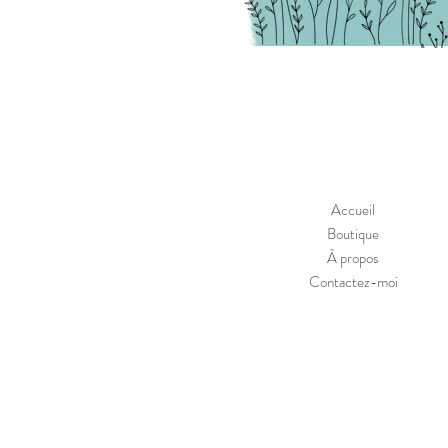
Accueil
Boutique
À propos
Contactez-moi