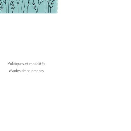
Politiques et modalités
Modes de paiements