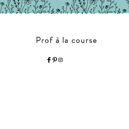
Prof à la course