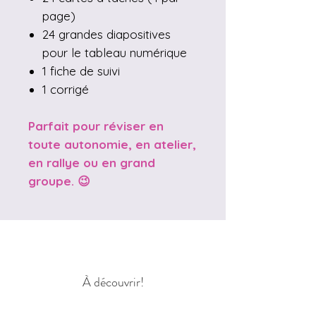
page)
24 grandes diapositives
pour le tableau numérique
1 fiche de suivi
1 corrigé
Parfait pour réviser en
toute autonomie, en atelier,
en rallye ou en grand
groupe. 😉
À découvrir!