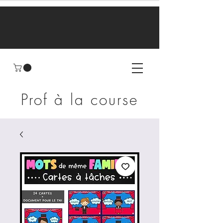
Prof à la course