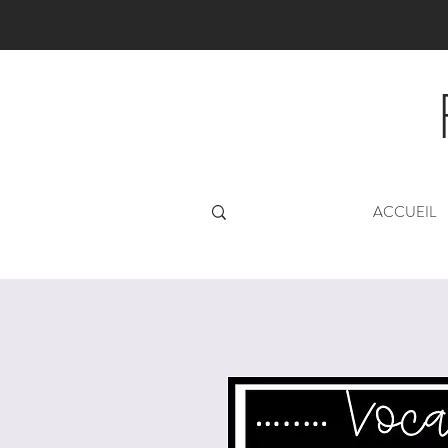
ACCUEIL