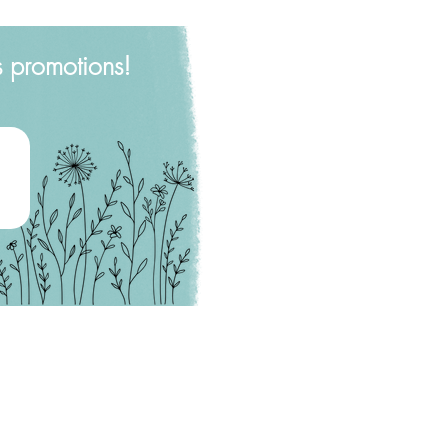
s promotions!