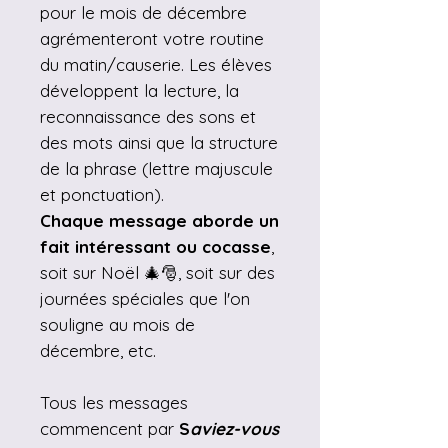
pour le mois de décembre
agrémenteront votre routine
du matin/causerie. Les élèves
développent la lecture, la
reconnaissance des sons et
des mots ainsi que la structure
de la phrase (lettre majuscule
et ponctuation).
Chaque message aborde un
fait intéressant ou cocasse
,
soit sur Noël 🎄🎅, soit sur des
journées spéciales que l'on
souligne au mois de
décembre, etc.
Tous les messages
commencent par
S
aviez-vous