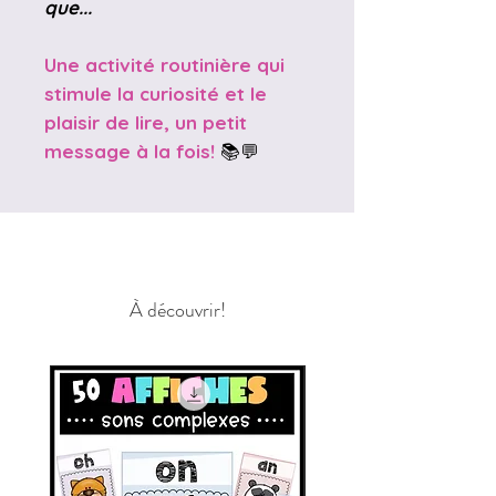
que...
Une activité routinière qui
stimule la curiosité et le
plaisir de lire, un petit
message à la fois!
📚💬
À découvrir!