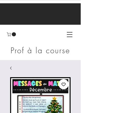
Prof à la course