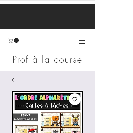
Prof à la course