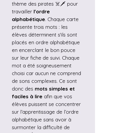
thème des pirates ☠️🗡️ pour
travailler
l'ordre
alphabétique
. Chaque carte
présente trois mots : les
élèves déterminent s'ils sont
placés en ordre alphabétique
en encerclant le bon pouce
sur leur fiche de suivi. Chaque
mot a été soigneusement
choisi car aucun ne comprend
de sons complexes. Ce sont
donc des
mots simples et
faciles à lire
afin que vos
élèves puissent se concentrer
sur l’apprentissage de l’ordre
alphabétique sans avoir à
surmonter la difficulté de