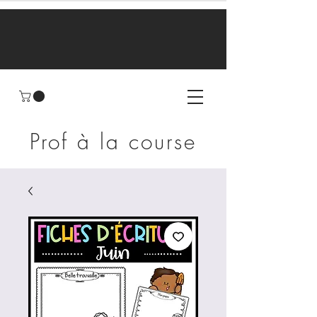
Prof à la course