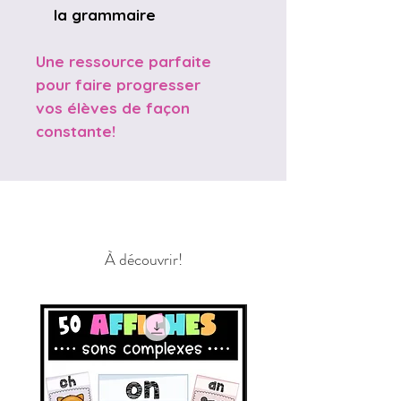
la grammaire
Une ressource parfaite
pour faire progresser
vos élèves de façon
constante!
À découvrir!