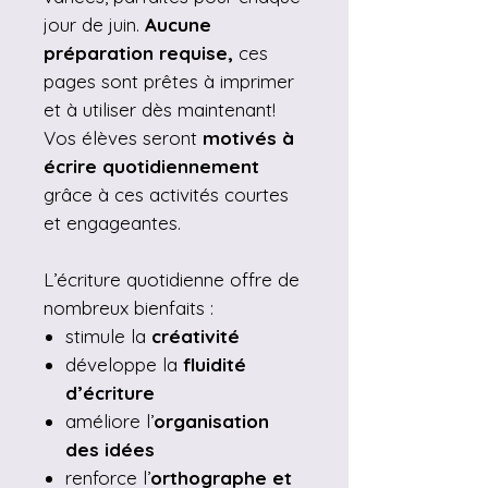
jour de juin.
Aucune
préparation requise,
ces
pages sont prêtes à imprimer
et à utiliser dès maintenant!
Vos élèves seront
motivés à
écrire quotidiennement
grâce à ces activités courtes
et engageantes.
L’écriture quotidienne offre de
nombreux bienfaits :
stimule la
créativité
développe la
fluidité
d’écriture
améliore l’
organisation
des idées
renforce l’
orthographe et