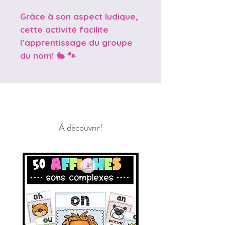
Grâce à son aspect ludique,
cette activité facilite
l’apprentissage du groupe
du nom! 🐇 🐾
À découvrir!