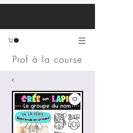
Prof à la course