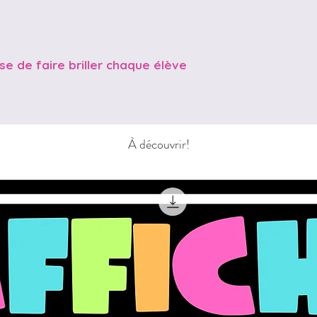
se de faire briller chaque élève
À découvrir!