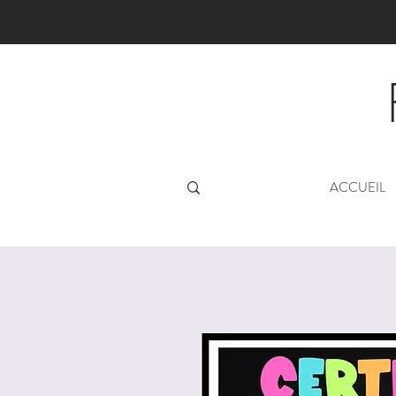
ACCUEIL