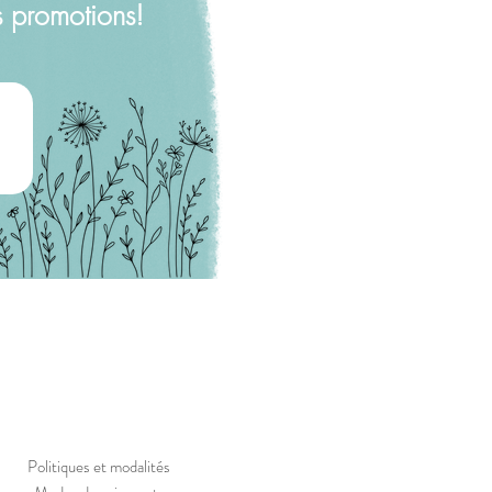
s promotions!
Politiques et modalités