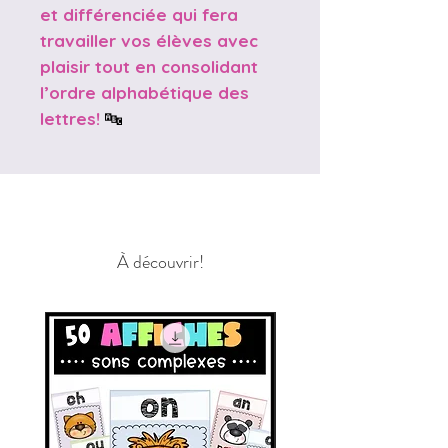
et différenciée qui fera
travailler vos élèves avec
plaisir tout en consolidant
l’ordre alphabétique des
lettres!
🔤
À découvrir!