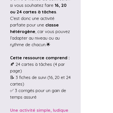
si vous souhaitez faire
16, 20
ou 24 cartes à tâches
.
C’est donc une activité
parfaite pour une
classe
hétérogène
, car vous pouvez
l’adapter au niveau ou au
rythme de chacun.🌟
Cette ressource comprend :
🍂 24 cartes à tâches (4 par
page)
📝 3 fiches de suivi (16, 20 et 24
cartes)
✅ 3 corrigés pour un gain de
temps assuré
Une activité simple, ludique