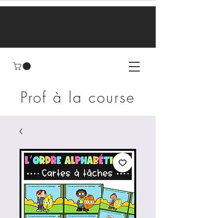
Prof à la course