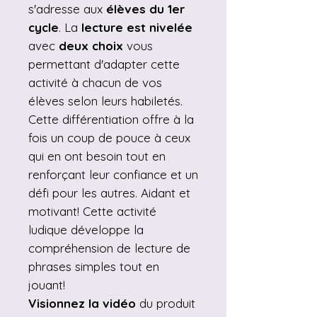
s'adresse aux
élèves du 1er
cycle
. La
lecture est nivelée
avec
deux choix
vous
permettant d'adapter cette
activité à chacun de vos
élèves selon leurs habiletés.
Cette différentiation offre à la
fois un coup de pouce à ceux
qui en ont besoin tout en
renforçant leur confiance et un
défi pour les autres. Aidant et
motivant! Cette activité
ludique développe la
compréhension de lecture de
phrases simples tout en
jouant!
Visionnez la vidéo
du produit