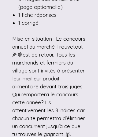
(page optionnelle)
1 fiche réponses
1 corrigé
Mise en situation : Le concours
annuel du marché Trouvetout
🌽🍓est de retour. Tous les
marchands et fermiers du
village sont invités à présenter
leur meilleur produit
alimentaire devant trois juges.
Qui remportera le concours
cette année? Lis
attentivement les 8 indices car
chacun te permettra d’éliminer
un concurrent jusqu’à ce que
tu trouves le gagnant 🥇.