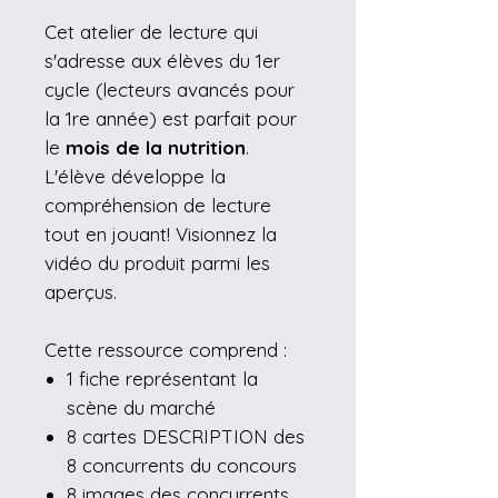
Cet atelier de lecture qui
s'adresse aux élèves du 1er
cycle (lecteurs avancés pour
la 1re année) est parfait pour
le
mois de la nutrition
.
L'élève développe la
compréhension de lecture
tout en jouant! Visionnez la
vidéo du produit parmi les
aperçus.
Cette ressource comprend :
1 fiche représentant la
scène du marché
8 cartes DESCRIPTION des
8 concurrents du concours
8 images des concurrents