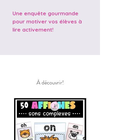
Une enquête gourmande
pour motiver vos élèves à
lire activement!
À découvrir!