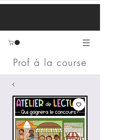
Prof à la course