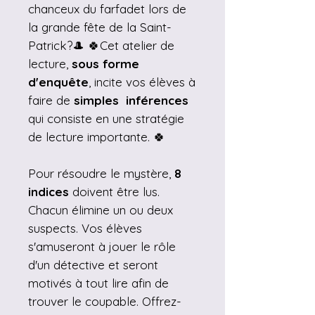
chanceux du farfadet lors de
la grande fête de la Saint-
Patrick?🎩 🍀Cet atelier de
lecture,
sous forme
d'enquête
, incite vos élèves à
faire de
simples inférences
qui consiste en une stratégie
de lecture importante. 🍀
Pour résoudre le mystère,
8
indices
doivent être lus.
Chacun élimine un ou deux
suspects. Vos élèves
s'amuseront à jouer le rôle
d'un détective et seront
motivés à tout lire afin de
trouver le coupable. Offrez-