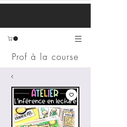
Prof à la course