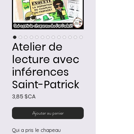
Atelier de
lecture avec
inférences
Saint-Patrick
Prix
3,85 $CA
Ajouter au panier
Qui a pris le chapeau