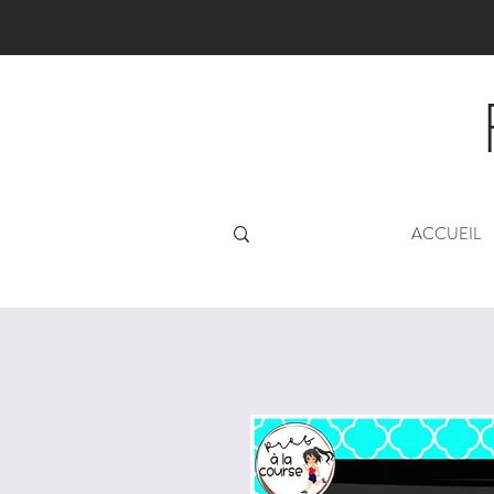
ACCUEIL