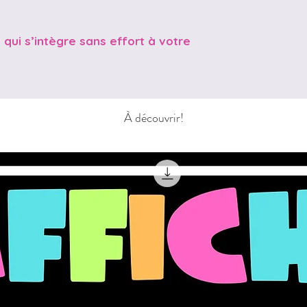
qui s’intègre sans effort à votre
À découvrir!