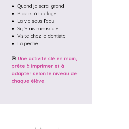
Quand je serai grand
Plaisirs à la plage
La vie sous l’eau
Si j’étais minuscule…
Visite chez le dentiste
La pêche
🎯
Une activité clé en main,
prête à imprimer et à
adapter selon le niveau de
chaque élève.