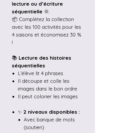
lecture ou d’écriture
séquentielle
🌞.
📦 Complétez la collection
avec les 100 activités pour les
4 saisons et économisez 30 %
!
📚
Lecture des histoires
séquentielles
L’élève lit 4 phrases
Il découpe et colle les
images dans le bon ordre
Il peut colorier les images
✨
2 niveaux disponibles :
Avec banque de mots
(soutien)