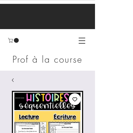
Prof à la course